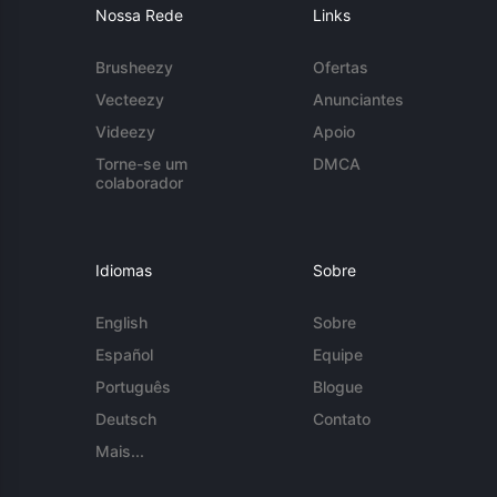
Nossa Rede
Links
Brusheezy
Ofertas
Vecteezy
Anunciantes
Videezy
Apoio
Torne-se um
DMCA
colaborador
Idiomas
Sobre
English
Sobre
Español
Equipe
Português
Blogue
Deutsch
Contato
Mais...