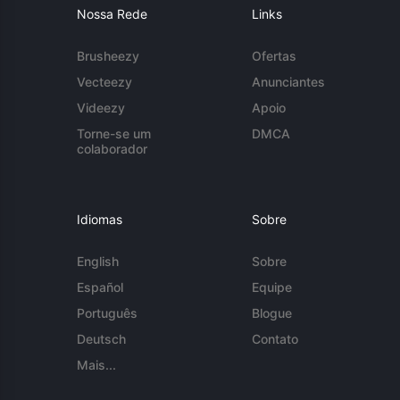
Nossa Rede
Links
Brusheezy
Ofertas
Vecteezy
Anunciantes
Videezy
Apoio
Torne-se um
DMCA
colaborador
Idiomas
Sobre
English
Sobre
Español
Equipe
Português
Blogue
Deutsch
Contato
Mais...