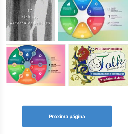
Próxima página