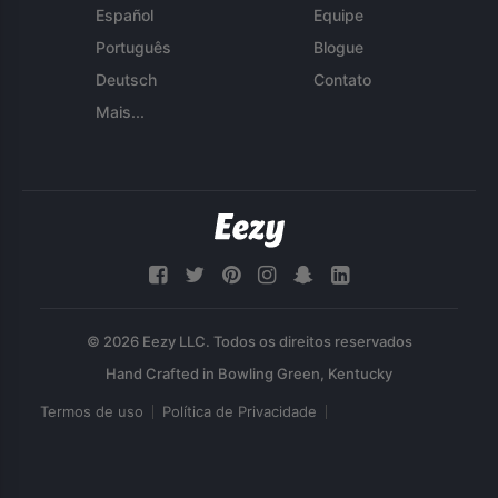
Español
Equipe
Português
Blogue
Deutsch
Contato
Mais...
© 2026 Eezy LLC. Todos os direitos reservados
Termos de uso
Política de Privacidade