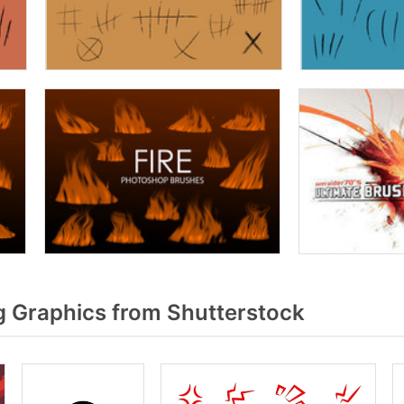
 Graphics from Shutterstock