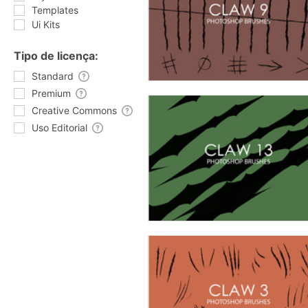
Templates
Ui Kits
Tipo de licença:
Standard
Premium
Creative Commons
Uso Editorial