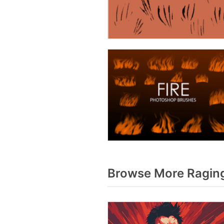
Browse More Raging