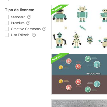
Tipo de licença:
Standard
Premium
Creative Commons
Uso Editorial