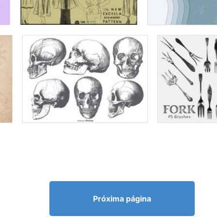
Próxima página