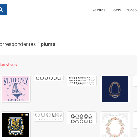
Vetores
Fotos
Vídeo
correspondentes
pluma