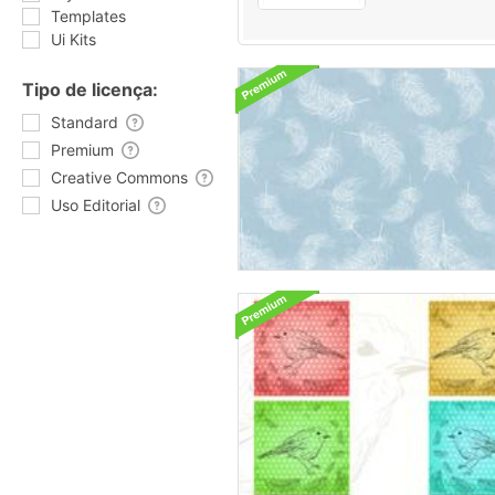
Templates
Ui Kits
Tipo de licença:
Standard
Premium
Creative Commons
Uso Editorial