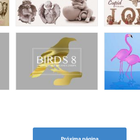
Próxima página