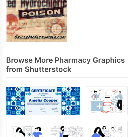
Browse More Pharmacy Graphics
from Shutterstock