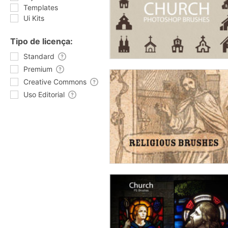
Templates
Ui Kits
Tipo de licença:
Standard
Premium
Creative Commons
Uso Editorial