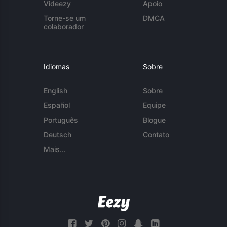
Videezy
Apoio
Torne-se um
DMCA
colaborador
Idiomas
Sobre
English
Sobre
Español
Equipe
Português
Blogue
Deutsch
Contato
Mais...