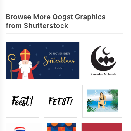
Browse More Oogst Graphics
from Shutterstock