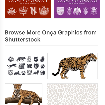
Browse More Onça Graphics from
Shutterstock