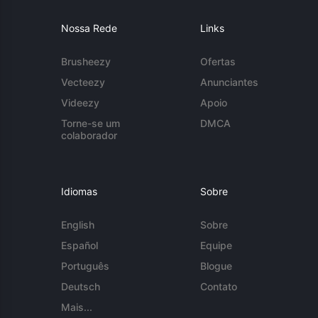
Nossa Rede
Links
Brusheezy
Ofertas
Vecteezy
Anunciantes
Videezy
Apoio
Torne-se um
DMCA
colaborador
Idiomas
Sobre
English
Sobre
Español
Equipe
Português
Blogue
Deutsch
Contato
Mais...