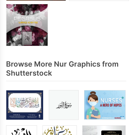
Browse More Nur Graphics from
Shutterstock