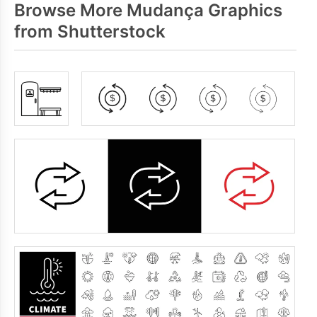
Browse More Mudança Graphics
from Shutterstock