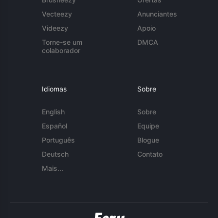
Vecteezy
Anunciantes
Videezy
Apoio
Torne-se um
DMCA
colaborador
Idiomas
Sobre
English
Sobre
Español
Equipe
Português
Blogue
Deutsch
Contato
Mais...