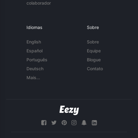
colaborador
Idiomas
Sobre
English
Sobre
Español
Equipe
Português
Blogue
Deutsch
Contato
Mais...