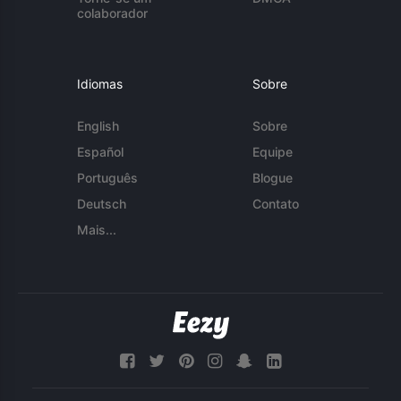
colaborador
Idiomas
Sobre
English
Sobre
Español
Equipe
Português
Blogue
Deutsch
Contato
Mais...