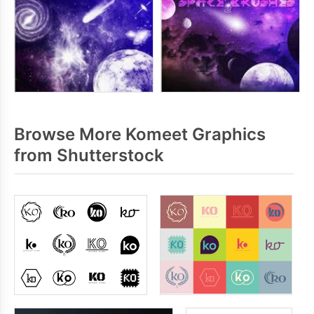
Browse More Komeet Graphics
from Shutterstock