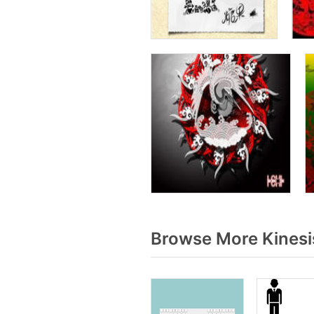
Browse More Kinesi