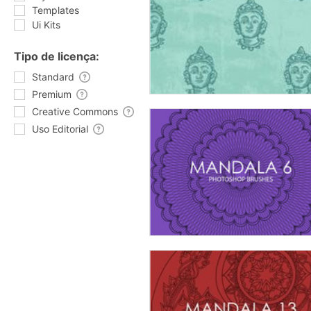
Templates
Ui Kits
Tipo de licença:
Standard
Premium
Creative Commons
Uso Editorial