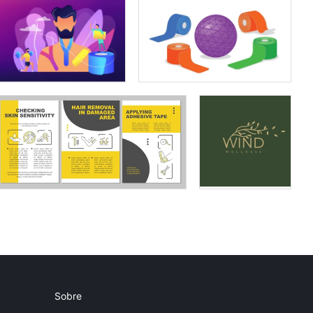
Sobre