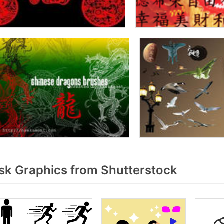
sk Graphics from Shutterstock