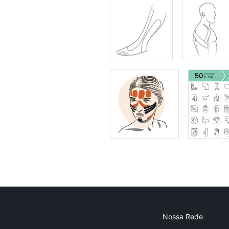
Nossa Rede