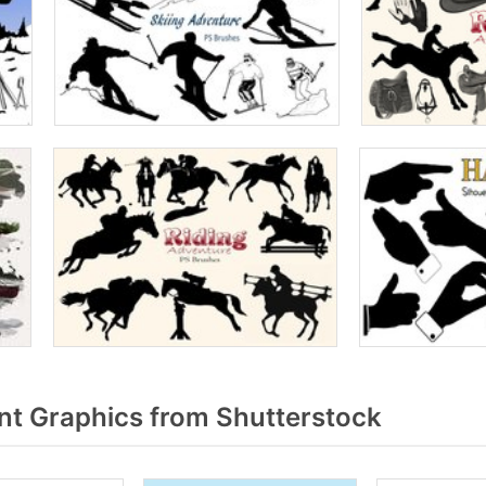
nt Graphics from Shutterstock