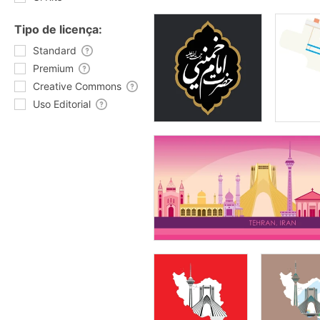
Tipo de licença:
Standard
Premium
Creative Commons
Uso Editorial