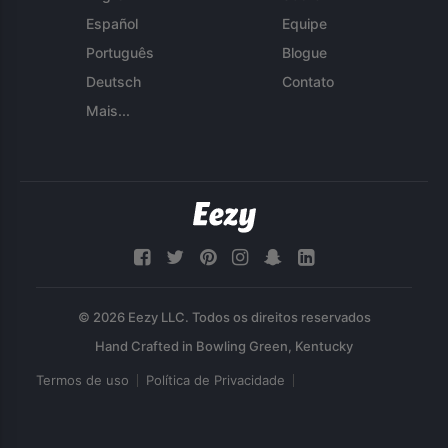
Español
Equipe
Português
Blogue
Deutsch
Contato
Mais...
© 2026 Eezy LLC. Todos os direitos reservados
Termos de uso
Política de Privacidade