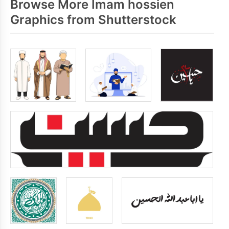
Browse More Imam hossien
Graphics from Shutterstock