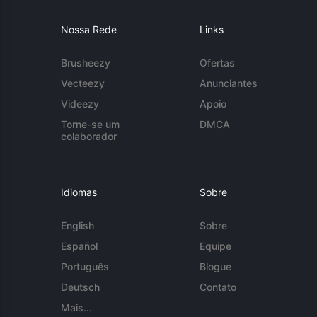
Nossa Rede
Links
Brusheezy
Ofertas
Vecteezy
Anunciantes
Videezy
Apoio
Torne-se um
DMCA
colaborador
Idiomas
Sobre
English
Sobre
Español
Equipe
Português
Blogue
Deutsch
Contato
Mais...