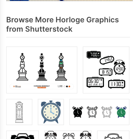
Browse More Horloge Graphics
from Shutterstock