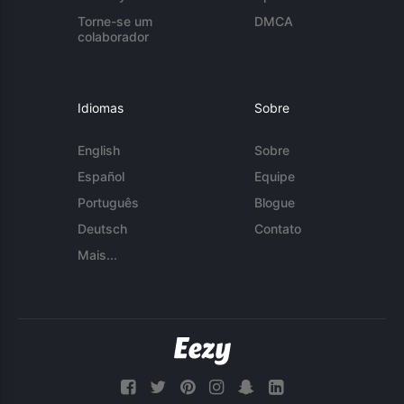
Torne-se um
DMCA
colaborador
Idiomas
Sobre
English
Sobre
Español
Equipe
Português
Blogue
Deutsch
Contato
Mais...