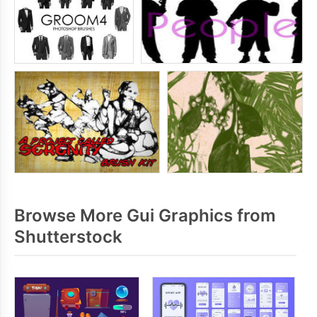
Browse More Gui Graphics from
Shutterstock