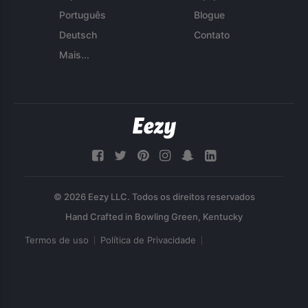
Português
Blogue
Deutsch
Contato
Mais...
© 2026 Eezy LLC. Todos os direitos reservados
Termos de uso
Política de Privacidade