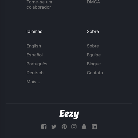
Torne-se um
DMCA
colaborador
Idiomas
Sobre
English
Sobre
Español
Equipe
Português
Blogue
Deutsch
Contato
Mais...