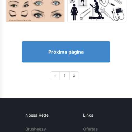
Próxima página
1
Nossa Rede
Links
Brusheezy
Ofertas