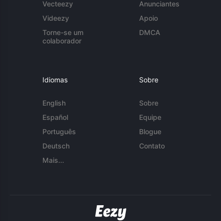
Vecteezy
Anunciantes
Videezy
Apoio
Torne-se um
DMCA
colaborador
Idiomas
Sobre
English
Sobre
Español
Equipe
Português
Blogue
Deutsch
Contato
Mais...