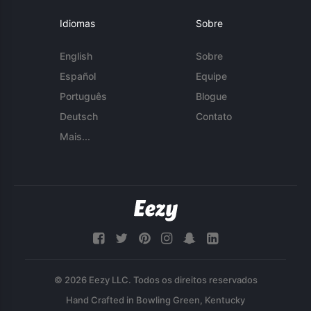
Idiomas
Sobre
English
Sobre
Español
Equipe
Português
Blogue
Deutsch
Contato
Mais...
© 2026 Eezy LLC. Todos os direitos reservados