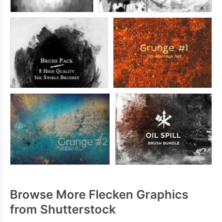
Browse More Flecken Graphics
from Shutterstock