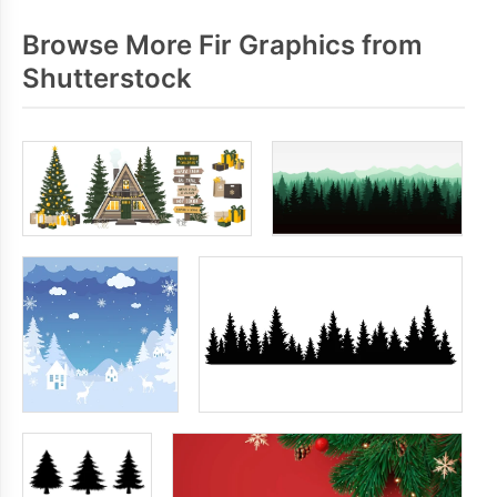
Browse More Fir Graphics from
Shutterstock