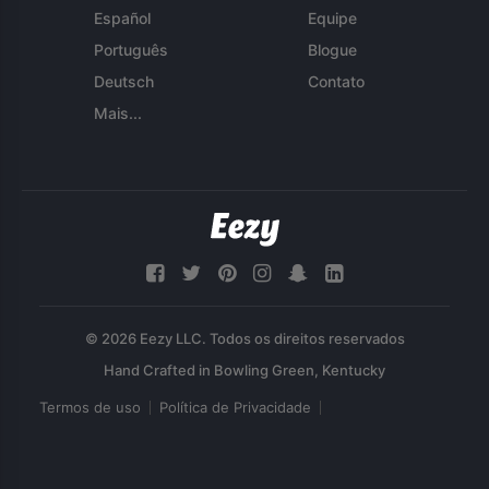
Español
Equipe
Português
Blogue
Deutsch
Contato
Mais...
© 2026 Eezy LLC. Todos os direitos reservados
Termos de uso
Política de Privacidade