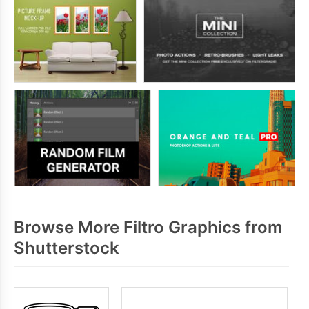
Browse More Filtro Graphics from
Shutterstock