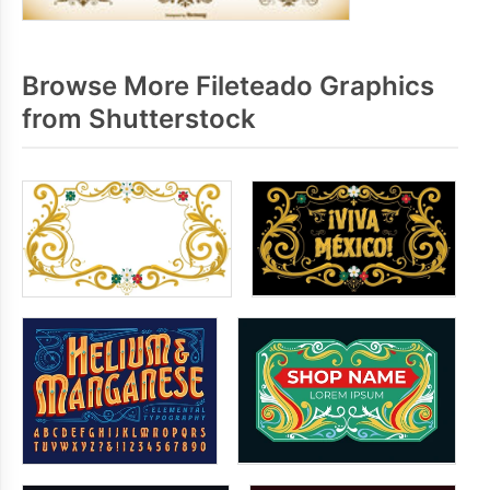
Browse More Fileteado Graphics
from Shutterstock