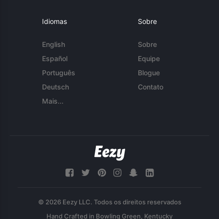
Idiomas
Sobre
English
Sobre
Español
Equipe
Português
Blogue
Deutsch
Contato
Mais...
© 2026 Eezy LLC. Todos os direitos reservados