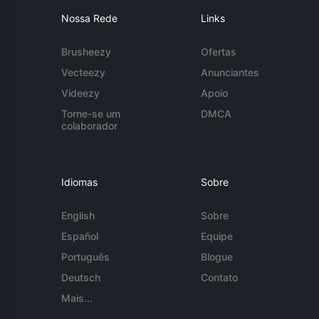
Nossa Rede
Links
Brusheezy
Ofertas
Vecteezy
Anunciantes
Videezy
Apoio
Torne-se um
DMCA
colaborador
Idiomas
Sobre
English
Sobre
Español
Equipe
Português
Blogue
Deutsch
Contato
Mais...