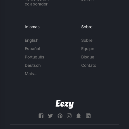
colaborador
Idiomas
Sobre
English
Sobre
Español
Equipe
Português
Blogue
Deutsch
Contato
Mais...