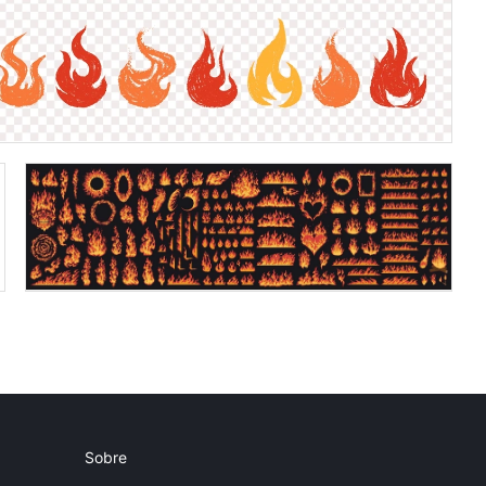
Sobre