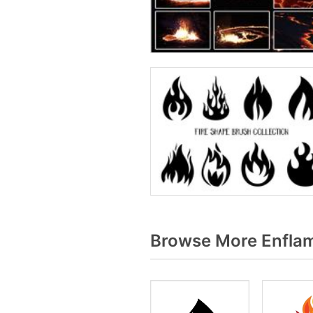
Browse More Enflam