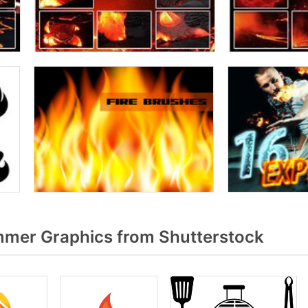
mer Graphics from Shutterstock