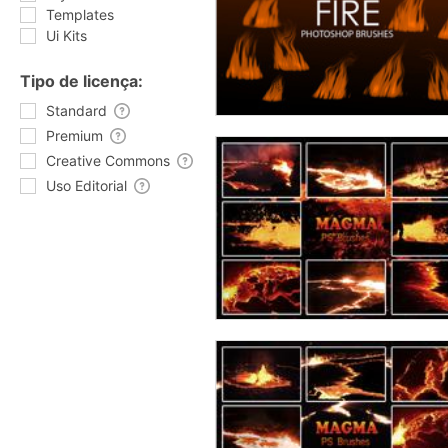
Templates
Ui Kits
Tipo de licença:
Standard
Premium
Creative Commons
Uso Editorial