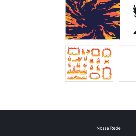
Nossa Rede