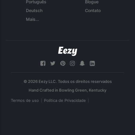
Português
Blogue
Deutsch
Contato
Mais...
© 2026 Eezy LLC. Todos os direitos reservados
Termos de uso
Política de Privacidade