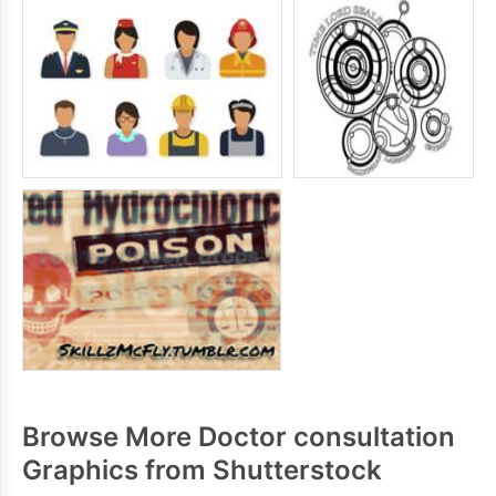
Browse More Doctor consultation
Graphics from Shutterstock