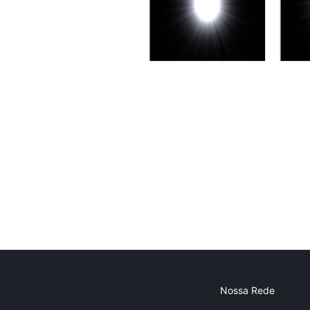
Nossa Rede