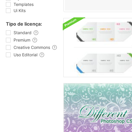
Templates
Ui Kits
Tipo de licença:
Standard
Premium
Creative Commons
Uso Editorial