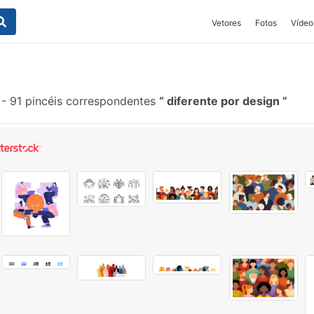
Vetores
Fotos
Vídeo
-
91 pincéis correspondentes
diferente por design