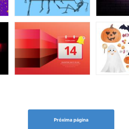
Próxima página