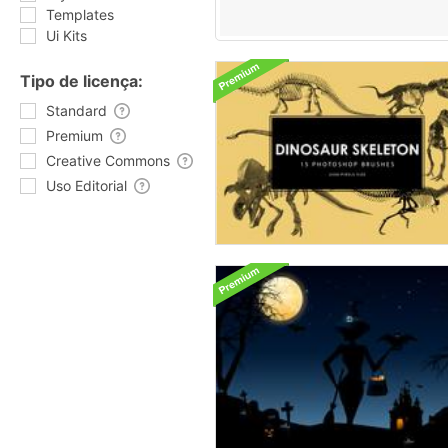
Templates
Ui Kits
Tipo de licença:
Standard
Premium
Creative Commons
Uso Editorial