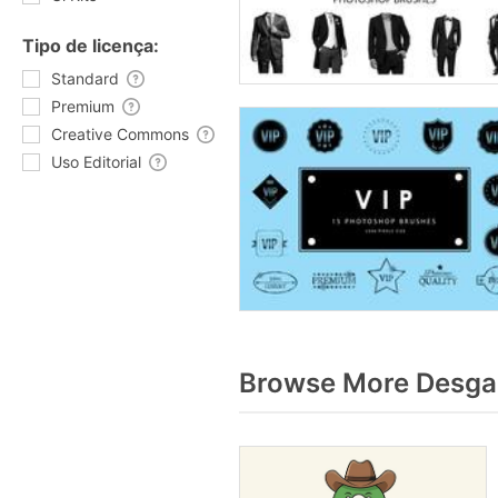
Tipo de licença:
Standard
Premium
Creative Commons
Uso Editorial
Browse More Desgas