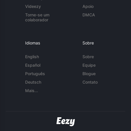
Videezy
Apoio
Torne-se um
DMCA
colaborador
Idiomas
Sobre
English
Sobre
Español
Equipe
Português
Blogue
Deutsch
Contato
Mais...