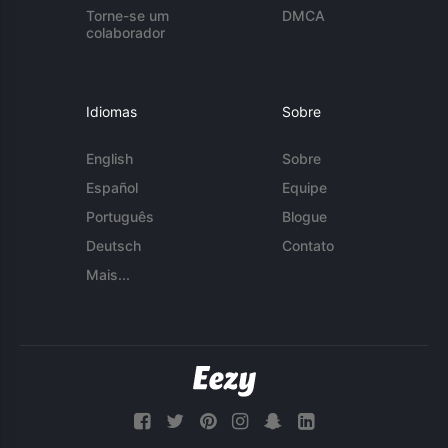
Torne-se um
DMCA
colaborador
Idiomas
Sobre
English
Sobre
Español
Equipe
Português
Blogue
Deutsch
Contato
Mais...