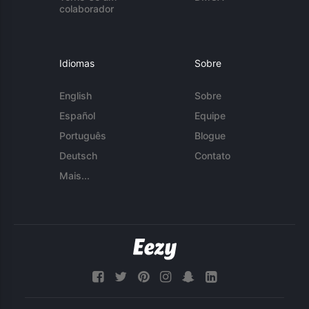
colaborador
Idiomas
Sobre
English
Sobre
Español
Equipe
Português
Blogue
Deutsch
Contato
Mais...