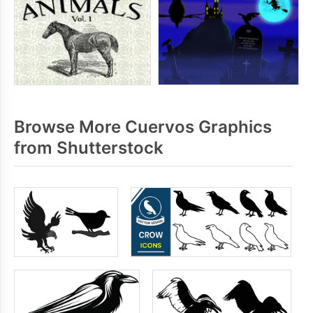
Browse More Cuervos Graphics
from Shutterstock