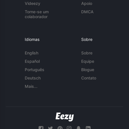
Videezy
Apoio
Torne-se um
DMCA
colaborador
Idiomas
Sobre
English
Sobre
Español
Equipe
Português
Blogue
Deutsch
Contato
Mais...