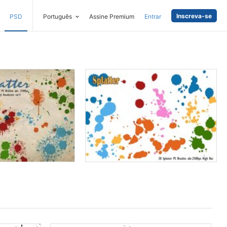
Inscreva-se
PSD
Português
Assine Premium
Entrar