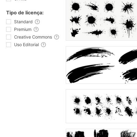
Tipo de licença:
Standard
Premium
Creative Commons
Uso Editorial