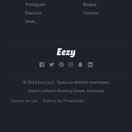
Português
Blogue
Deutsch
Contato
Mais...
© 2026 Eezy LLC. Todos os direitos reservados
Termos de uso
Política de Privacidade