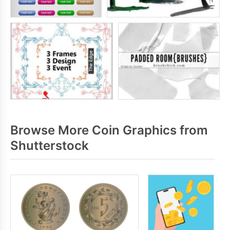
Browse More Coin Graphics from
Shutterstock