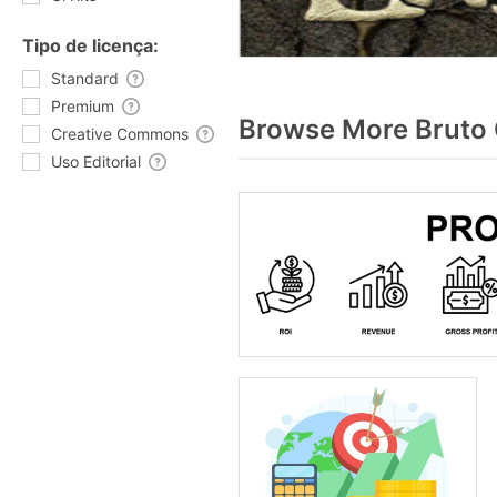
Tipo de licença:
Standard
Premium
Browse More Bruto 
Creative Commons
Uso Editorial