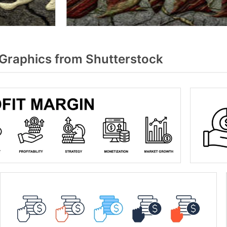
Graphics from Shutterstock