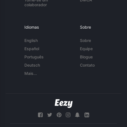
colaborador
Idiomas
Sobre
English
Sobre
Español
Equipe
Português
Blogue
Deutsch
Contato
Mais...