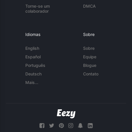
Torne-se um
DMCA
colaborador
Idiomas
Sobre
English
Sobre
Español
Equipe
Português
Blogue
Deutsch
Contato
Mais...