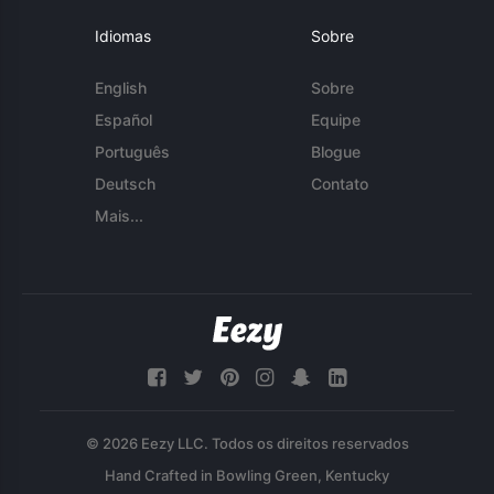
Idiomas
Sobre
English
Sobre
Español
Equipe
Português
Blogue
Deutsch
Contato
Mais...
© 2026 Eezy LLC. Todos os direitos reservados