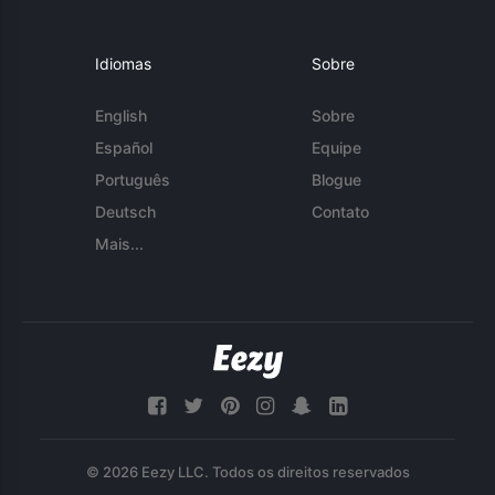
Idiomas
Sobre
English
Sobre
Español
Equipe
Português
Blogue
Deutsch
Contato
Mais...
© 2026 Eezy LLC. Todos os direitos reservados